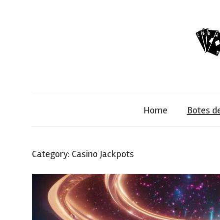
Skip
to
content
W
Home
Botes d
a
r
Category:
Casino Jackpots
G