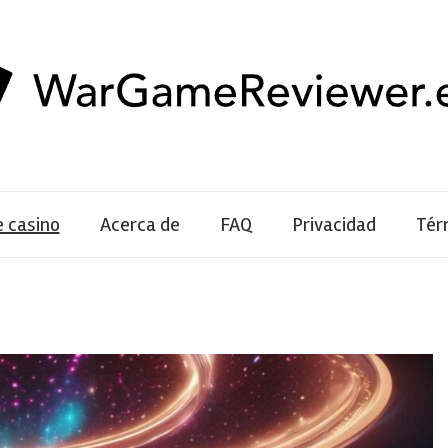
e casino
Acerca de
FAQ
Privacidad
Tér