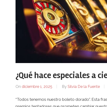
–
C
a
s
i
¿Qué hace especiales a ci
On
diciembre 1, 2025
By
Silvia De la Fuente
n
“Todos tenemos nuestro boleto dorado”. Esta frase
premios tentadores que prometen cambiar nuestra