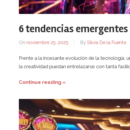
6 tendencias emergentes 
On
noviembre 25, 2025
By
Silvia De la Fuente
Frente a la incesante evolución de la tecnología,
la creatividad puedan entrelazarse con tanta facil
Continue reading »