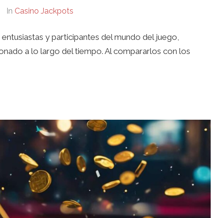
In
Casino Jackpots
ntusiastas y participantes del mundo del juego,
ado a lo largo del tiempo. Al compararlos con los