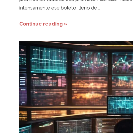
o
intensamente ese boleto, lleno de …
J
Continue reading »
a
c
k
p
o