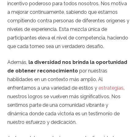
incentivo poderoso para todos nosotros. Nos motiva
a mejorar continuamente, sabiendo que estamos
compitiendo contra personas de diferentes orígenes y
niveles de experiencia. Esta mezcla única de
participantes eleva el nivel de competencia, haciendo
que cada torneo sea un verdadero desafío.
Además,
la diversidad nos brinda la oportunidad
de obtener reconocimiento
por nuestras
habilidades en un contexto más amplio. Al
enfrentarnos a una variedad de estilos y
estrategias
,
nuestros logros se vuelven más significativos. Nos
sentimos parte de una comunidad vibrante y
dinámica donde cada victoria es un testimonio de
nuestro esfuerzo y dedicación.