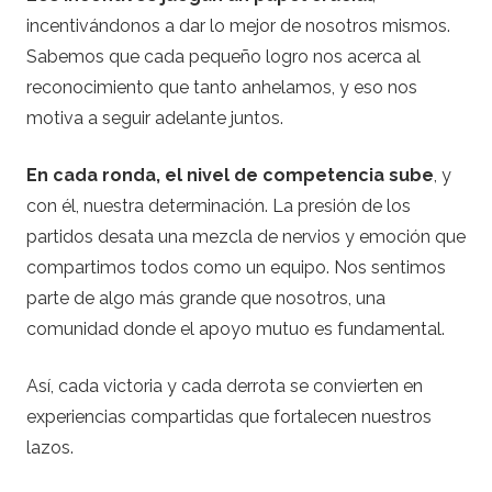
incentivándonos a dar lo mejor de nosotros mismos.
Sabemos que cada pequeño logro nos acerca al
reconocimiento que tanto anhelamos, y eso nos
motiva a seguir adelante juntos.
En cada ronda, el nivel de competencia sube
, y
con él, nuestra determinación. La presión de los
partidos desata una mezcla de nervios y emoción que
compartimos todos como un equipo. Nos sentimos
parte de algo más grande que nosotros, una
comunidad donde el apoyo mutuo es fundamental.
Así, cada victoria y cada derrota se convierten en
experiencias compartidas que fortalecen nuestros
lazos.