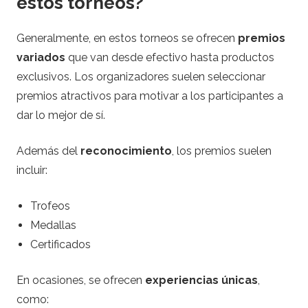
estos torneos?
Generalmente, en estos torneos se ofrecen
premios
variados
que van desde efectivo hasta productos
exclusivos. Los organizadores suelen seleccionar
premios atractivos para motivar a los participantes a
dar lo mejor de sí.
Además del
reconocimiento
, los premios suelen
incluir:
Trofeos
Medallas
Certificados
En ocasiones, se ofrecen
experiencias únicas
,
como: