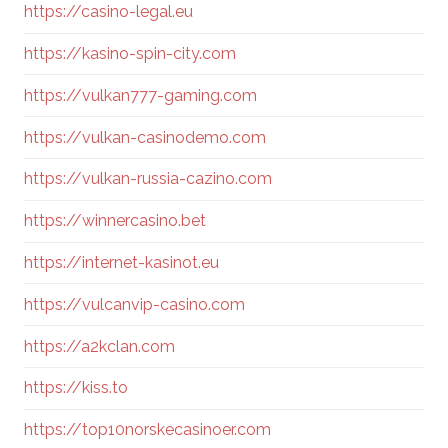
https://casino-legal.eu
https://kasino-spin-city.com
https://vulkan777-gaming.com
https://vulkan-casinodemo.com
https://vulkan-russia-cazino.com
https://winnercasino.bet
https://internet-kasinot.eu
https://vulcanvip-casino.com
https://a2kclan.com
https://kiss.to
https://top10norskecasinoer.com