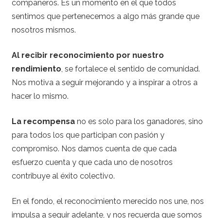
compañeros. Es un momento en el que todos
sentimos que pertenecemos a algo más grande que
nosotros mismos.
Al recibir reconocimiento por nuestro
rendimiento
, se fortalece el sentido de comunidad.
Nos motiva a seguir mejorando y a inspirar a otros a
hacer lo mismo.
La recompensa
no es solo para los ganadores, sino
para todos los que participan con pasión y
compromiso. Nos damos cuenta de que cada
esfuerzo cuenta y que cada uno de nosotros
contribuye al éxito colectivo.
En el fondo, el reconocimiento merecido nos une, nos
impulsa a seguir adelante, y nos recuerda que somos