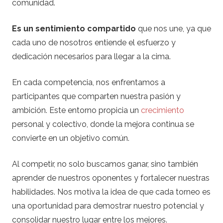
comunidad.
Es un sentimiento compartido
que nos une, ya que
cada uno de nosotros entiende el esfuerzo y
dedicación necesarios para llegar a la cima.
En cada competencia, nos enfrentamos a
participantes que comparten nuestra pasión y
ambición. Este entorno propicia un
crecimiento
personal y colectivo, donde la mejora continua se
convierte en un objetivo común.
Al competir, no solo buscamos ganar, sino también
aprender de nuestros oponentes y fortalecer nuestras
habilidades. Nos motiva la idea de que cada torneo es
una oportunidad para demostrar nuestro potencial y
consolidar nuestro lugar entre los mejores.