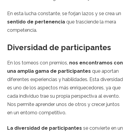
En esta lucha constante, se forjan lazos y se crea un
sentido de pertenencia
que trasciende la mera
competencia.
Diversidad de participantes
En los torneos con premios,
nos encontramos con
una amplia gama de participantes
que aportan
diferentes experiencias y habilidades. Esta diversidad
es uno de los aspectos más enriquecedores, ya que
cada individuo trae su propia perspectiva al evento.
Nos permite aprender unos de otros y crecer juntos
en un entorno competitivo.
La diversidad de participantes
se convierte en un