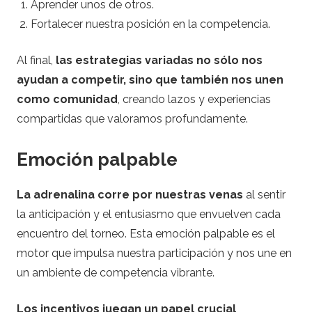
Aprender unos de otros.
Fortalecer nuestra posición en la competencia.
Al final,
las estrategias variadas no sólo nos
ayudan a competir, sino que también nos unen
como comunidad
, creando lazos y experiencias
compartidas que valoramos profundamente.
Emoción palpable
La adrenalina corre por nuestras venas
al sentir
la anticipación y el entusiasmo que envuelven cada
encuentro del torneo. Esta emoción palpable es el
motor que impulsa nuestra participación y nos une en
un ambiente de competencia vibrante.
Los incentivos juegan un papel crucial
,