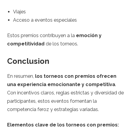
Viajes
Acceso a eventos especiales
Estos premios contribuyen a la
emoción y
competitividad
de los torneos.
Conclusion
En resumen,
los torneos con premios ofrecen
una experiencia emocionante y competitiva
.
Con incentivos claros, reglas estrictas y diversidad de
participantes, estos eventos fomentan la
competencia feroz y estrategias variadas.
Elementos clave de los torneos con premios: