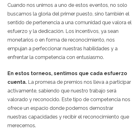
Cuando nos unimos a uno de estos eventos, no solo
buscamos la gloria del primer puesto, sino también el
sentido de pertenencia a una comunidad que valora el
esfuerzo y la dedicación. Los incentivos, ya sean
monetarios o en forma de reconocimiento, nos
empujan a perfeccionar nuestras habilidades y a
enfrentar la competencia con entusiasmo.
En estos torneos, sentimos que cada esfuerzo
cuenta.
La promesa de premios nos lleva a participar
activamente, sabiendo que nuestro trabajo será
valorado y reconocido. Este tipo de competencia nos
ofrece un espacio donde podemos demostrar
nuestras capacidades y recibir el reconocimiento que
merecemos.