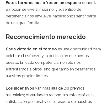
Estos torneos nos ofrecen un espacio
donde la
emoción se vive al máximo, y el sentido de
pertenencia nos envuelve, haciéndonos sentir parte
de una gran familia.
Reconocimiento merecido
Cada victoria en el torneo
es una oportunidad para
celebrar el esfuerzo y la dedicación que hemos
puesto. En cada competencia, no solo nos
enfrentamos a otros, sino que también desafiamos
nuestros propios límites.
Los incentivos
van más allá de los premios
materiales; el verdadero reconocimiento está en la
satisfacción personal y en el respeto de nuestros