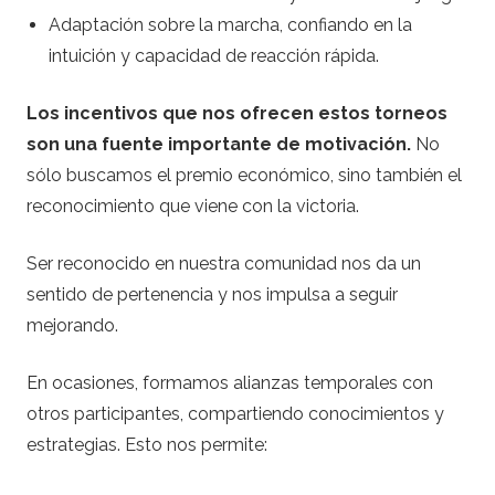
Adaptación sobre la marcha, confiando en la
intuición y capacidad de reacción rápida.
Los incentivos que nos ofrecen estos torneos
son una fuente importante de motivación.
No
sólo buscamos el premio económico, sino también el
reconocimiento que viene con la victoria.
Ser reconocido en nuestra comunidad nos da un
sentido de pertenencia y nos impulsa a seguir
mejorando.
En ocasiones, formamos alianzas temporales con
otros participantes, compartiendo conocimientos y
estrategias. Esto nos permite: