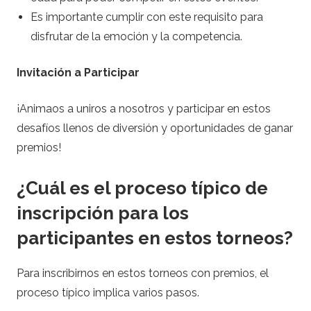
Es importante cumplir con este requisito para
disfrutar de la emoción y la competencia.
Invitación a Participar
¡Animaos a uniros a nosotros y participar en estos
desafíos llenos de diversión y oportunidades de ganar
premios!
¿Cuál es el proceso típico de
inscripción para los
participantes en estos torneos?
Para inscribirnos en estos torneos con premios, el
proceso típico implica varios pasos.