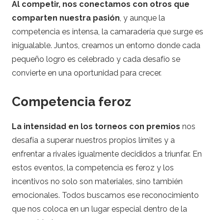
Al competir, nos conectamos con otros que
comparten nuestra pasión
, y aunque la
competencia es intensa, la camaradería que surge es
inigualable. Juntos, creamos un entorno donde cada
pequeño logro es celebrado y cada desafío se
convierte en una oportunidad para crecer.
Competencia feroz
La intensidad en los torneos con premios
nos
desafía a superar nuestros propios límites y a
enfrentar a rivales igualmente decididos a triunfar. En
estos eventos, la competencia es feroz y los
incentivos no solo son materiales, sino también
emocionales. Todos buscamos ese reconocimiento
que nos coloca en un lugar especial dentro de la