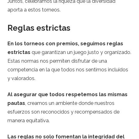
Juntos, celebramos la riqueza que la diversidad
aporta a estos torneos.
Reglas estrictas
En los torneos con premios, seguimos reglas
estrictas
que garantizan un juego justo y organizado.
Estas normas nos permiten disfrutar de una
competencia en la que todos nos sentimos incluidos
y valorados.
Al asegurar que todos respetemos las mismas
pautas
, creamos un ambiente donde nuestros
esfuerzos son reconocidos y recompensados de
manera equitativa.
Las reglas no solo fomentan la integridad del