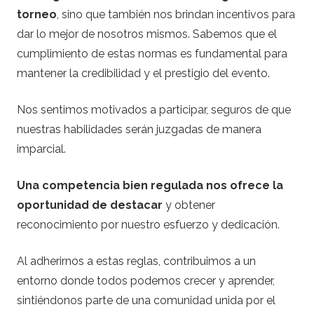
torneo
, sino que también nos brindan incentivos para
dar lo mejor de nosotros mismos. Sabemos que el
cumplimiento de estas normas es fundamental para
mantener la credibilidad y el prestigio del evento.
Nos sentimos motivados a participar, seguros de que
nuestras habilidades serán juzgadas de manera
imparcial.
Una competencia bien regulada nos ofrece la
oportunidad de destacar
y obtener
reconocimiento por nuestro esfuerzo y dedicación.
Al adherirnos a estas reglas, contribuimos a un
entorno donde todos podemos crecer y aprender,
sintiéndonos parte de una comunidad unida por el