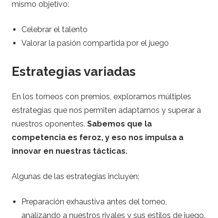
mismo objetivo:
Celebrar el talento
Valorar la pasión compartida por el juego
Estrategias variadas
En los torneos con premios, exploramos múltiples
estrategias que nos permiten adaptarnos y superar a
nuestros oponentes.
Sabemos que la
competencia es feroz, y eso nos impulsa a
innovar en nuestras tácticas.
Algunas de las estrategias incluyen:
Preparación exhaustiva antes del torneo,
analizando a nuestros rivales y sus estilos de juego.