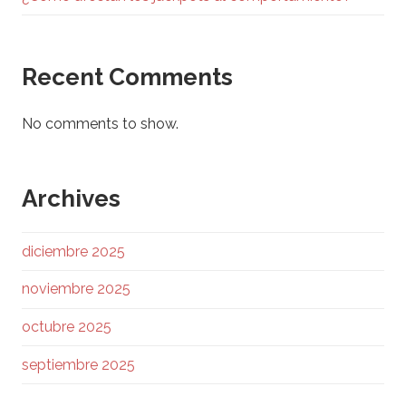
Recent Comments
No comments to show.
Archives
diciembre 2025
noviembre 2025
octubre 2025
septiembre 2025