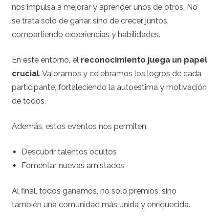
nos impulsa a mejorar y aprender unos de otros. No
se trata solo de ganar, sino de crecer juntos,
compartiendo experiencias y habilidades.
En este entorno, el
reconocimiento juega un papel
crucial
. Valoramos y celebramos los logros de cada
participante, fortaleciendo la autoestima y motivación
de todos.
Además, estos eventos nos permiten:
Descubrir talentos ocultos
Fomentar nuevas amistades
Al final, todos ganamos, no solo premios, sino
también una comunidad más unida y enriquecida.