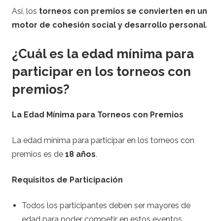
Así, los
torneos con premios se convierten en un
motor de cohesión social y desarrollo personal
.
¿Cuál es la edad mínima para
participar en los torneos con
premios?
La Edad Mínima para Torneos con Premios
La edad mínima para participar en los torneos con
premios es de
18 años
.
Requisitos de Participación
Todos los participantes deben ser mayores de
edad para poder competir en estos eventos.