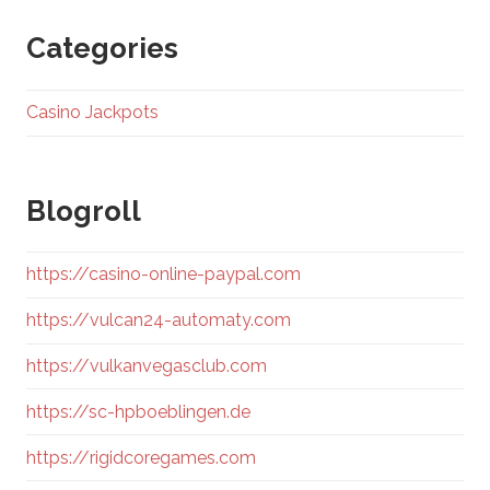
Categories
Casino Jackpots
Blogroll
https://casino-online-paypal.com
https://vulcan24-automaty.com
https://vulkanvegasclub.com
https://sc-hpboeblingen.de
https://rigidcoregames.com