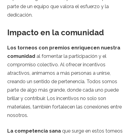
parte de un equipo que valora el esfuerzo y la
dedicación.
Impacto en la comunidad
Los torneos con premios enriquecen nuestra
comunidad
al fomentar la participación y el
compromiso colectivo. Al ofrecer incentivos
atractivos, animamos a más personas a unirse,
creando un sentido de pertenencia. Todos somos
parte de algo más grande, donde cada uno puede
brillar y contribuir. Los incentivos no solo son
materiales, también fortalecen las conexiones entre
nosotros.
La competencia sana
que surge en estos torneos