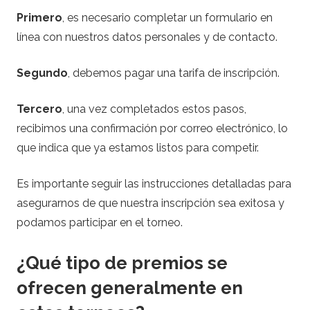
Primero
, es necesario completar un formulario en
línea con nuestros datos personales y de contacto.
Segundo
, debemos pagar una tarifa de inscripción.
Tercero
, una vez completados estos pasos,
recibimos una confirmación por correo electrónico, lo
que indica que ya estamos listos para competir.
Es importante seguir las instrucciones detalladas para
asegurarnos de que nuestra inscripción sea exitosa y
podamos participar en el torneo.
¿Qué tipo de premios se
ofrecen generalmente en