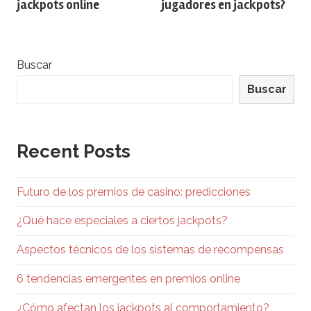
jackpots online
jugadores en jackpots?
entradas
Buscar
Buscar
Recent Posts
Futuro de los premios de casino: predicciones
¿Qué hace especiales a ciertos jackpots?
Aspectos técnicos de los sistemas de recompensas
6 tendencias emergentes en premios online
¿Cómo afectan los jackpots al comportamiento?