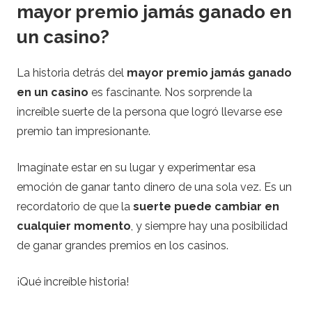
mayor premio jamás ganado en
un casino?
La historia detrás del
mayor premio jamás ganado
en un casino
es fascinante. Nos sorprende la
increíble suerte de la persona que logró llevarse ese
premio tan impresionante.
Imagínate estar en su lugar y experimentar esa
emoción de ganar tanto dinero de una sola vez. Es un
recordatorio de que la
suerte puede cambiar en
cualquier momento
, y siempre hay una posibilidad
de ganar grandes premios en los casinos.
¡Qué increíble historia!