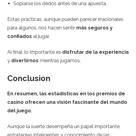
Soplarse los dedos antes de una apuesta.
Estas prácticas, aunque pueden parecer irracionales
para algunos, nos hacen sentir
más seguros y
confiados
al jugar.
Al final, lo importante es
disfrutar de la experiencia
y
divertirnos
mientras jugamos.
Conclusion
En resumen, las estadísticas en los premios de
casino ofrecen una visión fascinante del mundo
del juego.
Aunque la suerte desempeña un papel importante,
estrategias inteligentes y conocimiento de las