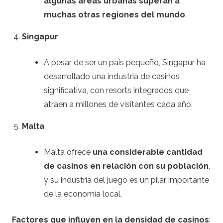
algunas áreas urbanas superan a
muchas otras regiones del mundo
.
Singapur
A pesar de ser un país pequeño, Singapur ha
desarrollado una industria de casinos
significativa, con resorts integrados que
atraen a millones de visitantes cada año.
Malta
Malta ofrece
una considerable cantidad
de casinos en relación con su población
,
y su industria del juego es un pilar importante
de la economía local.
Factores que influyen en la densidad de casinos
: