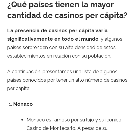
¿Qué países tienen la mayor
cantidad de casinos per cápita?
La presencia de casinos per cápita varía
significativamente en todo el mundo
, y algunos
países sorprenden con su alta densidad de estos
establecimientos en relación con su población.
A continuación, presentamos una lista de algunos
países conocidos por tener un alto número de casinos
per cápita:
Mónaco
Mónaco es famoso por su lujo y su icónico
Casino de Montecarlo. A pesar de su