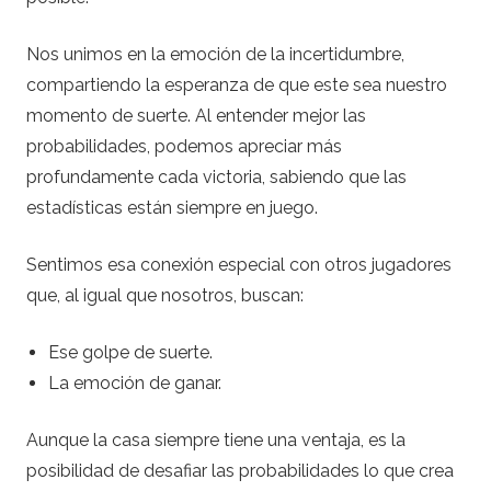
Nos unimos en la emoción de la incertidumbre,
compartiendo la esperanza de que este sea nuestro
momento de suerte. Al entender mejor las
probabilidades, podemos apreciar más
profundamente cada victoria, sabiendo que las
estadísticas están siempre en juego.
Sentimos esa conexión especial con otros jugadores
que, al igual que nosotros, buscan:
Ese golpe de suerte.
La emoción de ganar.
Aunque la casa siempre tiene una ventaja, es la
posibilidad de desafiar las probabilidades lo que crea