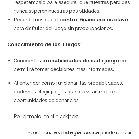
respetémoslo para asegurar que nuestras pérdidas
nunca superen nuestras posibilidades.
Recordemos que el
control financiero es clave
para disfrutar del juego sin preocupaciones.
Conocimiento de los Juegos:
Conocer las
probabilidades de cada juego
nos
permitirá tomar decisiones más informadas.
Al entender cómo funcionan las probabilidades,
podemos elegir juegos que ofrezcan mejores
oportunidades de ganancias.
Por ejemplo, en el blackjack:
Aplicar una
estrategia básica
puede reducir