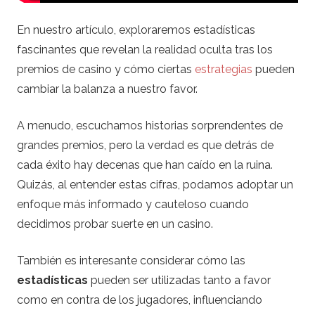
e
En nuestro artículo, exploraremos estadísticas
s
fascinantes que revelan la realidad oculta tras los
premios de casino y cómo ciertas
estrategias
pueden
–
cambiar la balanza a nuestro favor.
C
A menudo, escuchamos historias sorprendentes de
grandes premios, pero la verdad es que detrás de
a
cada éxito hay decenas que han caído en la ruina.
s
Quizás, al entender estas cifras, podamos adoptar un
enfoque más informado y cauteloso cuando
i
decidimos probar suerte en un casino.
n
También es interesante considerar cómo las
estadísticas
pueden ser utilizadas tanto a favor
o
como en contra de los jugadores, influenciando