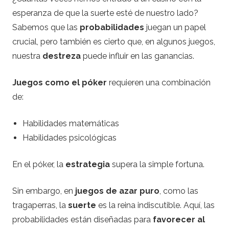
esperanza de que la suerte esté de nuestro lado?
Sabemos que las
probabilidades
juegan un papel
crucial, pero también es cierto que, en algunos juegos,
nuestra
destreza
puede influir en las ganancias.
Juegos como el póker
requieren una combinación
de:
Habilidades matemáticas
Habilidades psicológicas
En el póker, la
estrategia
supera la simple fortuna.
Sin embargo, en
juegos de azar puro
, como las
tragaperras, la
suerte
es la reina indiscutible. Aquí, las
probabilidades están diseñadas para
favorecer al