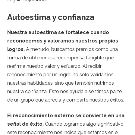
Autoestima y confianza
Nuestra autoestima se fortalece cuando
reconocemos y valoramos nuestros propios
logros.
A menudo, buscamos premios como una
forma de obtener esa recompensa tangible que
reafirma nuestro valor y esfuerzo. Al recibir
reconocimiento por un logro, no solo validamos
nuestras habilidades, sino que también nutrimos
nuestra confianza. Esto nos ayuda a sentirnos parte
de un grupo que aprecia y comparte nuestros éxitos.
El reconocimiento externo se convierte en una
señal de éxito.
Cuando logramos algo significativo,
este reconocimiento nos indica que estamos en el