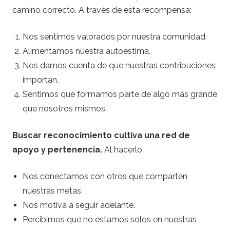
camino correcto. A través de esta recompensa:
Nos sentimos valorados por nuestra comunidad.
Alimentamos nuestra autoestima.
Nos damos cuenta de que nuestras contribuciones
importan.
Sentimos que formamos parte de algo más grande
que nosotros mismos.
Buscar reconocimiento cultiva una red de
apoyo y pertenencia.
Al hacerlo:
Nos conectamos con otros que comparten
nuestras metas.
Nos motiva a seguir adelante.
Percibimos que no estamos solos en nuestras