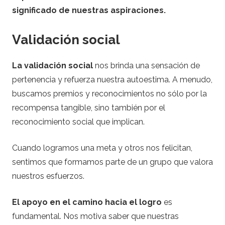
significado de nuestras aspiraciones.
Validación social
La validación social
nos brinda una sensación de
pertenencia y refuerza nuestra autoestima. A menudo,
buscamos premios y reconocimientos no sólo por la
recompensa tangible, sino también por el
reconocimiento social que implican.
Cuando logramos una meta y otros nos felicitan,
sentimos que formamos parte de un grupo que valora
nuestros esfuerzos.
El apoyo en el camino hacia el logro
es
fundamental. Nos motiva saber que nuestras