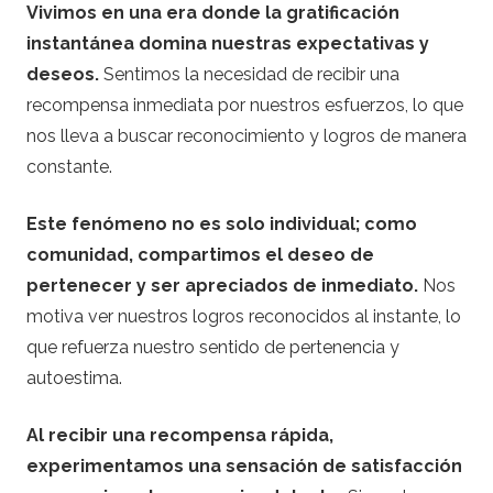
Vivimos en una era donde la gratificación
instantánea domina nuestras expectativas y
deseos.
Sentimos la necesidad de recibir una
recompensa inmediata por nuestros esfuerzos, lo que
nos lleva a buscar reconocimiento y logros de manera
constante.
Este fenómeno no es solo individual; como
comunidad, compartimos el deseo de
pertenecer y ser apreciados de inmediato.
Nos
motiva ver nuestros logros reconocidos al instante, lo
que refuerza nuestro sentido de pertenencia y
autoestima.
Al recibir una recompensa rápida,
experimentamos una sensación de satisfacción