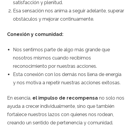
satisfacción y plenitud.
Esa sensación nos anima a seguir adelante, superar
obstáculos y mejorar continuamente.
Conexión y comunidad:
Nos sentimos parte de algo más grande que
nosotros mismos cuando recibimos
reconocimiento por nuestras acciones.
Esta conexión con los demás nos llena de energía
y nos motiva a repetir nuestras acciones exitosas.
En esencia,
el impulso de recompensa
no solo nos
ayuda a crecer individualmente, sino que también
fortalece nuestros lazos con quienes nos rodean,
creando un sentido de pertenencia y comunidad.