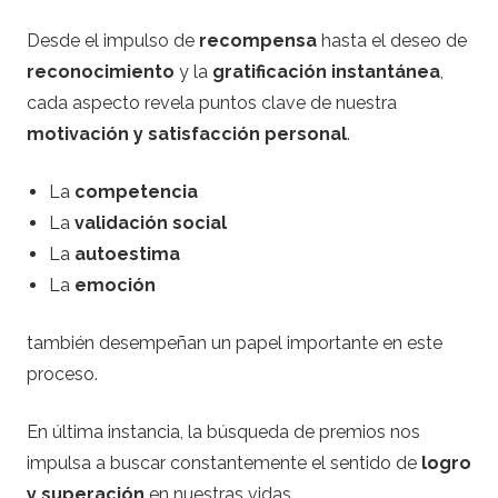
Desde el impulso de
recompensa
hasta el deseo de
reconocimiento
y la
gratificación instantánea
,
cada aspecto revela puntos clave de nuestra
motivación y satisfacción personal
.
La
competencia
La
validación social
La
autoestima
La
emoción
también desempeñan un papel importante en este
proceso.
En última instancia, la búsqueda de premios nos
impulsa a buscar constantemente el sentido de
logro
y superación
en nuestras vidas.