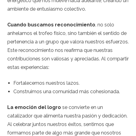
energético que nos mueve hacia adelante, creando un
ambiente de entusiasmo colectivo.
Cuando buscamos reconocimiento
, no solo
anhelamos el trofeo físico, sino también el sentido de
pertenencia a un grupo que valora nuestros esfuerzos.
Este reconocimiento nos reafirma que nuestras
contribuciones son valiosas y apreciadas. Al compartir
estas experiencias:
Fortalecemos nuestros lazos.
Construimos una comunidad más cohesionada.
La emoción del logro
se convierte en un
catalizador que alimenta nuestra pasión y dedicación.
Al celebrar juntos nuestros éxitos, sentimos que
formamos parte de algo más grande que nosotros