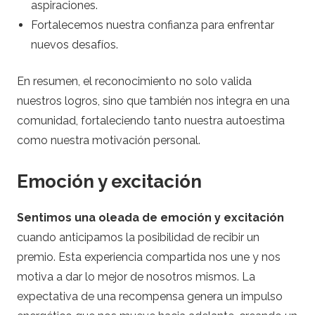
aspiraciones.
Fortalecemos nuestra confianza para enfrentar
nuevos desafíos.
En resumen, el reconocimiento no solo valida
nuestros logros, sino que también nos integra en una
comunidad, fortaleciendo tanto nuestra autoestima
como nuestra motivación personal.
Emoción y excitación
Sentimos una oleada de emoción y excitación
cuando anticipamos la posibilidad de recibir un
premio. Esta experiencia compartida nos une y nos
motiva a dar lo mejor de nosotros mismos. La
expectativa de una recompensa genera un impulso