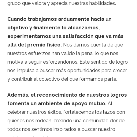
grupo que valora y aprecia nuestras habilidades.
Cuando trabajamos arduamente hacia un
objetivo y finalmente lo alcanzamos,
experimentamos una satisfacción que va más
allá del premio físico.
Nos damos cuenta de que
nuestros esfuerzos han valido la pena, lo que nos
motiva a seguir esforzándonos. Este sentido de logro
nos impulsa a buscar más oportunidades para crecer
y contribuir al colectivo del que formamos parte.
Además, el reconocimiento de nuestros logros
fomenta un ambiente de apoyo mutuo.
Al
celebrar nuestros éxitos, fortalecemos los lazos con
quienes nos rodean, creando una comunidad donde
todos nos sentimos inspirados a buscar nuestro