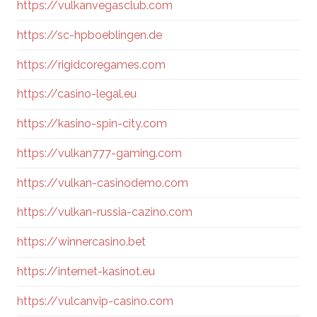
https://vulkanvegasclub.com
https://sc-hpboeblingen.de
https://rigidcoregames.com
https://casino-legal.eu
https://kasino-spin-city.com
https://vulkan777-gaming.com
https://vulkan-casinodemo.com
https://vulkan-russia-cazino.com
https://winnercasino.bet
https://internet-kasinot.eu
https://vulcanvip-casino.com