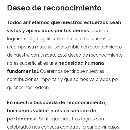
Deseo de reconocimiento
Todos anhelamos que nuestros esfuerzos sean
vistos y apreciados por los demás.
Cuando
logramos algo significativo, no solo buscamos la
recompensa material, sino también el reconocimiento
de nuestra comunidad. Este deseo de reconocimiento
no es superficial; es una
necesidad humana
fundamental
. Queremos sentir que nuestras
contribuciones importan y que somos valorados por
quienes nos rodean.
En nuestra búsqueda de reconocimiento,
buscamos validar nuestro sentido de
pertenencia.
Sentir que nuestros logros son
celebrados nos conecta con otros, creando vínculos