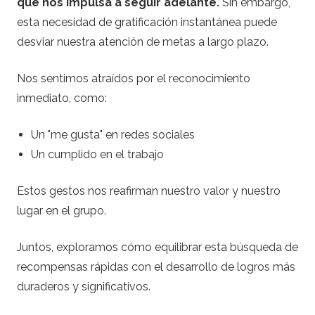
que nos impulsa a seguir adelante.
Sin embargo,
esta necesidad de gratificación instantánea puede
desviar nuestra atención de metas a largo plazo.
Nos sentimos atraídos por el reconocimiento
inmediato, como:
Un "me gusta" en redes sociales
Un cumplido en el trabajo
Estos gestos nos reafirman nuestro valor y nuestro
lugar en el grupo.
Juntos, exploramos cómo equilibrar esta búsqueda de
recompensas rápidas con el desarrollo de logros más
duraderos y significativos.