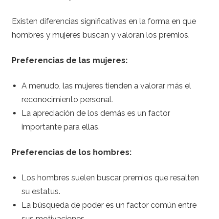
Existen diferencias significativas en la forma en que
hombres y mujeres buscan y valoran los premios.
Preferencias de las mujeres:
A menudo, las mujeres tienden a valorar más el
reconocimiento personal.
La apreciación de los demás es un factor
importante para ellas.
Preferencias de los hombres:
Los hombres suelen buscar premios que resalten
su estatus.
La búsqueda de poder es un factor común entre
sus motivaciones.