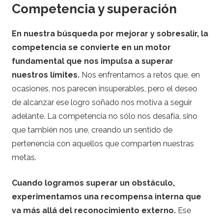
Competencia y superación
En nuestra búsqueda por mejorar y sobresalir, la
competencia se convierte en un motor
fundamental que nos impulsa a superar
nuestros límites.
Nos enfrentamos a retos que, en
ocasiones, nos parecen insuperables, pero el deseo
de alcanzar ese logro soñado nos motiva a seguir
adelante. La competencia no sólo nos desafía, sino
que también nos une, creando un sentido de
pertenencia con aquellos que comparten nuestras
metas.
Cuando logramos superar un obstáculo,
experimentamos una recompensa interna que
va más allá del reconocimiento externo.
Ese