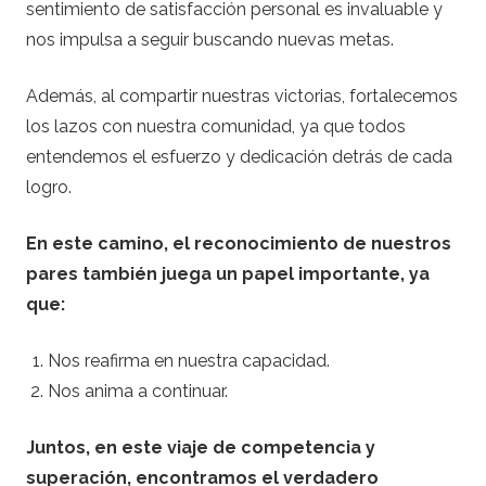
sentimiento de satisfacción personal es invaluable y
nos impulsa a seguir buscando nuevas metas.
Además, al compartir nuestras victorias, fortalecemos
los lazos con nuestra comunidad, ya que todos
entendemos el esfuerzo y dedicación detrás de cada
logro.
En este camino, el reconocimiento de nuestros
pares también juega un papel importante, ya
que:
Nos reafirma en nuestra capacidad.
Nos anima a continuar.
Juntos, en este viaje de competencia y
superación, encontramos el verdadero