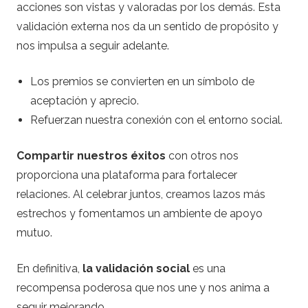
acciones son vistas y valoradas por los demás. Esta
validación externa nos da un sentido de propósito y
nos impulsa a seguir adelante.
Los premios se convierten en un símbolo de
aceptación y aprecio.
Refuerzan nuestra conexión con el entorno social.
Compartir nuestros éxitos
con otros nos
proporciona una plataforma para fortalecer
relaciones. Al celebrar juntos, creamos lazos más
estrechos y fomentamos un ambiente de apoyo
mutuo.
En definitiva,
la validación social
es una
recompensa poderosa que nos une y nos anima a
seguir mejorando.