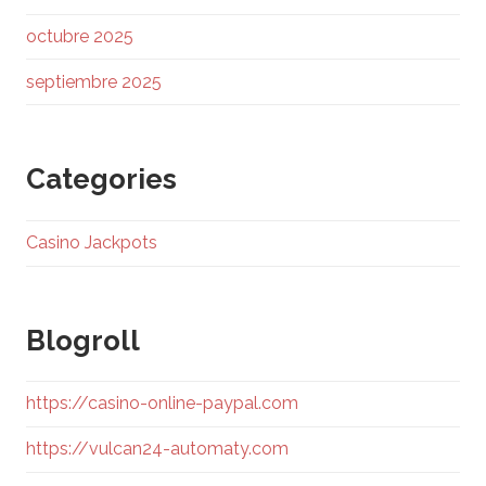
octubre 2025
septiembre 2025
Categories
Casino Jackpots
Blogroll
https://casino-online-paypal.com
https://vulcan24-automaty.com