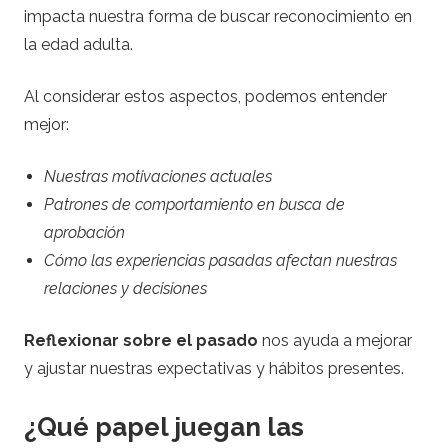
impacta nuestra forma de buscar reconocimiento en
la edad adulta.
Al considerar estos aspectos, podemos entender
mejor:
Nuestras motivaciones actuales
Patrones de comportamiento en busca de
aprobación
Cómo las experiencias pasadas afectan nuestras
relaciones y decisiones
Reflexionar sobre el pasado
nos ayuda a mejorar
y ajustar nuestras expectativas y hábitos presentes.
¿Qué papel juegan las