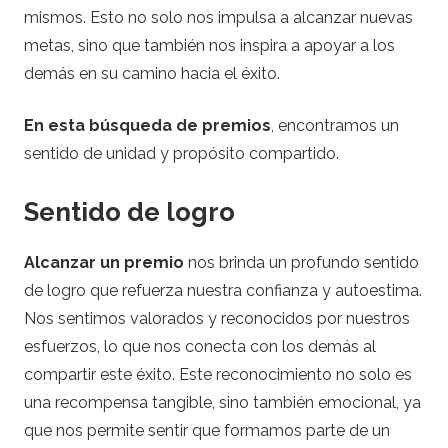
mismos. Esto no solo nos impulsa a alcanzar nuevas
metas, sino que también nos inspira a apoyar a los
demás en su camino hacia el éxito.
En esta búsqueda de premios
, encontramos un
sentido de unidad y propósito compartido.
Sentido de logro
Alcanzar un premio
nos brinda un profundo sentido
de logro que refuerza nuestra confianza y autoestima.
Nos sentimos valorados y reconocidos por nuestros
esfuerzos, lo que nos conecta con los demás al
compartir este éxito. Este reconocimiento no solo es
una recompensa tangible, sino también emocional, ya
que nos permite sentir que formamos parte de un