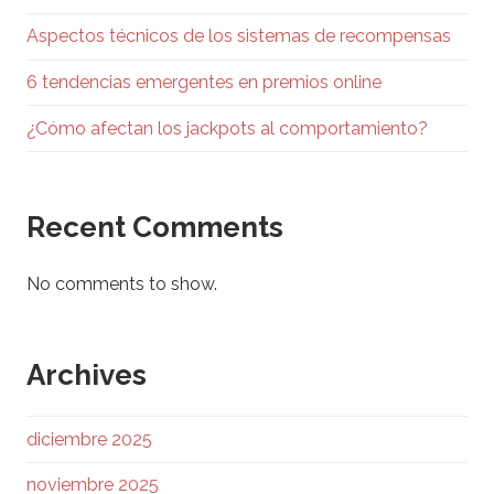
Aspectos técnicos de los sistemas de recompensas
6 tendencias emergentes en premios online
¿Cómo afectan los jackpots al comportamiento?
Recent Comments
No comments to show.
Archives
diciembre 2025
noviembre 2025