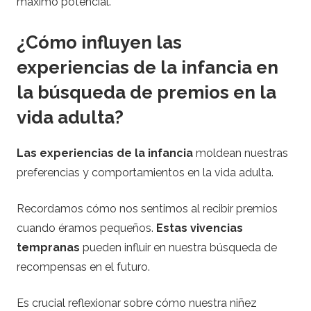
máximo potencial.
¿Cómo influyen las
experiencias de la infancia en
la búsqueda de premios en la
vida adulta?
Las experiencias de la infancia
moldean nuestras
preferencias y comportamientos en la vida adulta.
Recordamos cómo nos sentimos al recibir premios
cuando éramos pequeños.
Estas vivencias
tempranas
pueden influir en nuestra búsqueda de
recompensas en el futuro.
Es crucial reflexionar sobre cómo nuestra niñez