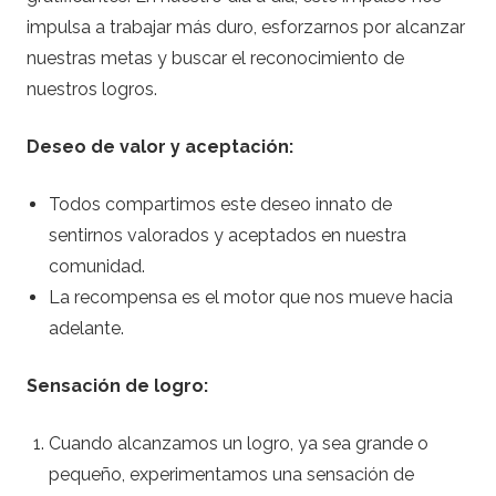
impulsa a trabajar más duro, esforzarnos por alcanzar
nuestras metas y buscar el reconocimiento de
nuestros logros.
Deseo de valor y aceptación:
Todos compartimos este deseo innato de
sentirnos valorados y aceptados en nuestra
comunidad.
La recompensa es el motor que nos mueve hacia
adelante.
Sensación de logro:
Cuando alcanzamos un logro, ya sea grande o
pequeño, experimentamos una sensación de