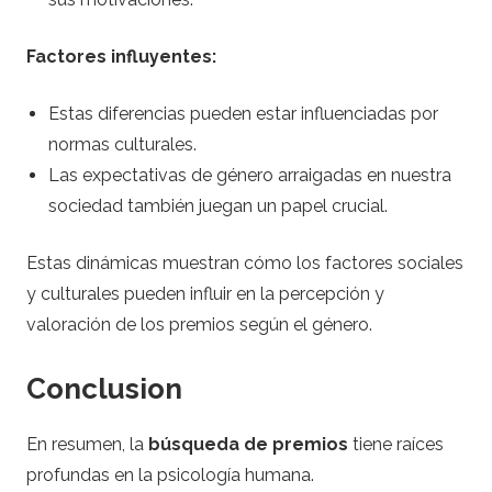
Factores influyentes:
Estas diferencias pueden estar influenciadas por
normas culturales.
Las expectativas de género arraigadas en nuestra
sociedad también juegan un papel crucial.
Estas dinámicas muestran cómo los factores sociales
y culturales pueden influir en la percepción y
valoración de los premios según el género.
Conclusion
En resumen, la
búsqueda de premios
tiene raíces
profundas en la psicología humana.