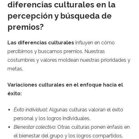
diferencias culturales en la
percepción y búsqueda de
premios?
Las diferencias culturales
influyen en cómo
percibimos y buscamos premios. Nuestras
costumbres y valores moldean nuestras prioridades y
metas.
Variaciones culturales en el enfoque hacia el
éxito:
Éxito individual
: Algunas culturas valoran el éxito
personal y los logros individuales.
Bienestar colectivo
: Otras culturas ponen énfasis en
el bienestar del grupo y los logros compartidos.