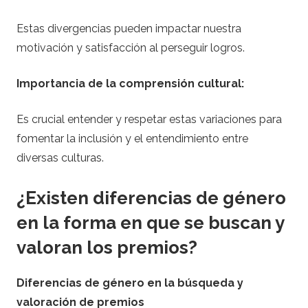
Estas divergencias pueden impactar nuestra
motivación y satisfacción al perseguir logros.
Importancia de la comprensión cultural:
Es crucial entender y respetar estas variaciones para
fomentar la inclusión y el entendimiento entre
diversas culturas.
¿Existen diferencias de género
en la forma en que se buscan y
valoran los premios?
Diferencias de género en la búsqueda y
valoración de premios