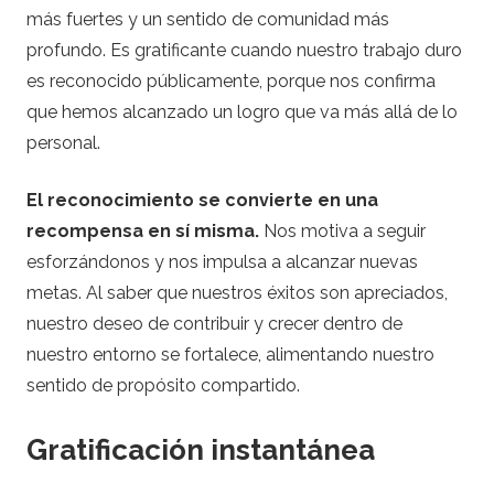
más fuertes y un sentido de comunidad más
profundo. Es gratificante cuando nuestro trabajo duro
es reconocido públicamente, porque nos confirma
que hemos alcanzado un logro que va más allá de lo
personal.
El reconocimiento se convierte en una
recompensa en sí misma.
Nos motiva a seguir
esforzándonos y nos impulsa a alcanzar nuevas
metas. Al saber que nuestros éxitos son apreciados,
nuestro deseo de contribuir y crecer dentro de
nuestro entorno se fortalece, alimentando nuestro
sentido de propósito compartido.
Gratificación instantánea